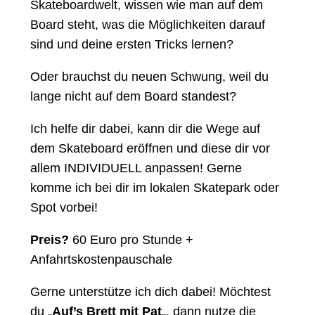
Skateboardwelt, wissen wie man auf dem
Board steht, was die Möglichkeiten darauf
sind und deine ersten Tricks lernen?
Oder brauchst du neuen Schwung, weil du
lange nicht auf dem Board standest?
Ich helfe dir dabei, kann dir die Wege auf
dem Skateboard eröffnen und diese dir vor
allem INDIVIDUELL anpassen! Gerne
komme ich bei dir im lokalen Skatepark oder
Spot vorbei!
Preis?
60 Euro pro Stunde +
Anfahrtskostenpauschale
Gerne unterstütze ich dich dabei! Möchtest
du „
Auf’s Brett mit Pat
„, dann nutze die