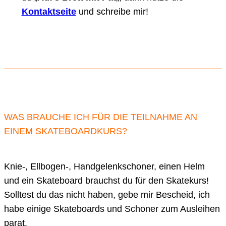
Kontaktseite
und schreibe mir!
WAS BRAUCHE ICH FÜR DIE TEILNAHME AN
EINEM SKATEBOARDKURS?
Knie-, Ellbogen-, Handgelenkschoner, einen Helm
und ein Skateboard brauchst du für den Skatekurs!
Solltest du das nicht haben, gebe mir Bescheid, ich
habe einige Skateboards und Schoner zum Ausleihen
parat.