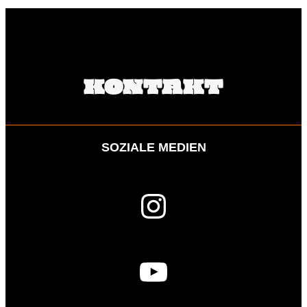
KONTAKT
SOZIALE MEDIEN
Instagram
YouTube