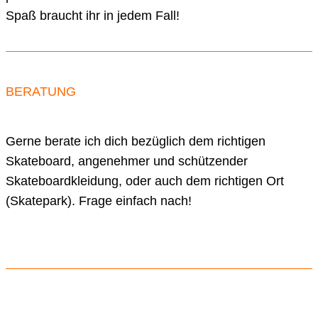
Spaß braucht ihr in jedem Fall!
BERATUNG
Gerne berate ich dich bezüglich dem richtigen
Skateboard, angenehmer und schützender
Skateboardkleidung, oder auch dem richtigen Ort
(Skatepark). Frage einfach nach!