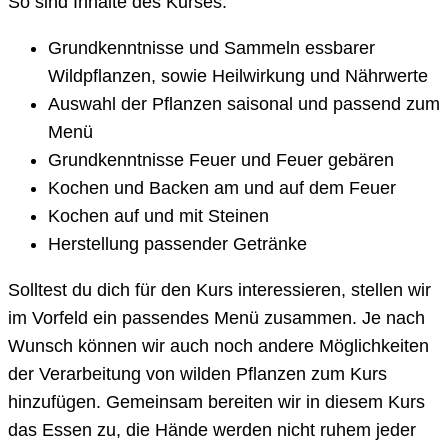
So sind Inhalte des Kurses:
Grundkenntnisse und Sammeln essbarer
Wildpflanzen, sowie Heilwirkung und Nährwerte
Auswahl der Pflanzen saisonal und passend zum
Menü
Grundkenntnisse Feuer und Feuer gebären
Kochen und Backen am und auf dem Feuer
Kochen auf und mit Steinen
Herstellung passender Getränke
Solltest du dich für den Kurs interessieren, stellen wir
im Vorfeld ein passendes Menü zusammen. Je nach
Wunsch können wir auch noch andere Möglichkeiten
der Verarbeitung von wilden Pflanzen zum Kurs
hinzufügen. Gemeinsam bereiten wir in diesem Kurs
das Essen zu, die Hände werden nicht ruhem jeder