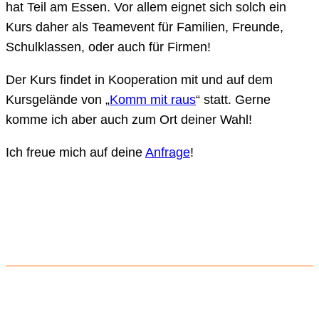
hat Teil am Essen. Vor allem eignet sich solch ein
Kurs daher als Teamevent für Familien, Freunde,
Schulklassen, oder auch für Firmen!
Der Kurs findet in Kooperation mit und auf dem
Kursgelände von „
Komm mit raus
“ statt. Gerne
komme ich aber auch zum Ort deiner Wahl!
Ich freue mich auf deine
Anfrage
!