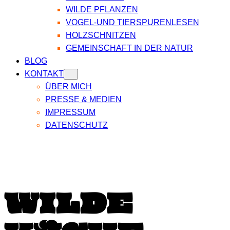
WILDE PFLANZEN
VOGEL-UND TIERSPURENLESEN
HOLZSCHNITZEN
GEMEINSCHAFT IN DER NATUR
BLOG
KONTAKT
ÜBER MICH
PRESSE & MEDIEN
IMPRESSUM
DATENSCHUTZ
WILDE