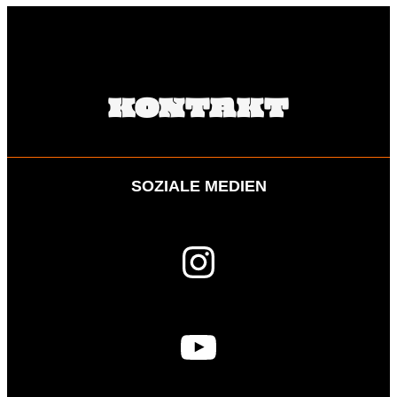
KONTAKT
SOZIALE MEDIEN
Instagram
YouTube