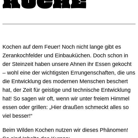
KÜCHE
Kochen auf dem Feuer! Noch nicht lange gibt es
Zerankochfelder und Einbauküchen. Doch schon in
der Steinzeit haben unsere Ahnen ihr Essen gekocht
– wohl eine der wichtigsten Errungenschaften, die uns
die Entwicklung des modernen Menschen beschert
hat, der Zeit für geistige und technische Entwicklung
hat! So sagen wir oft, wenn wir unter freiem Himmel
essen oder grillen: „Hier draußen schmeckt alles so
viel besser!“
Beim Wilden Kochen nutzen wir dieses Phänomen!