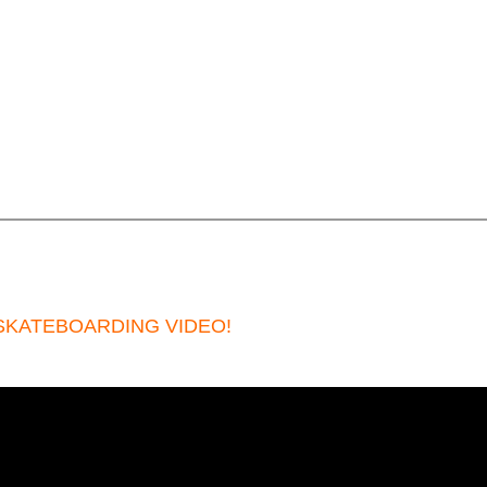
 SKATEBOARDING VIDEO!