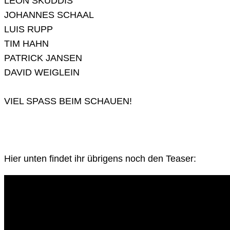
LEON SKUDDIS
JOHANNES SCHAAL
LUIS RUPP
TIM HAHN
PATRICK JANSEN
DAVID WEIGLEIN
VIEL SPASS BEIM SCHAUEN!
Hier unten findet ihr übrigens noch den Teaser: