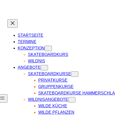
STARTSEITE
TERMINE
KONZEPTION
SKATEBOARDKURS
WILDNIS
ANGEBOTE
SKATEBOARDKURSE
PRIVATKURSE
GRUPPENKURSE
SKATEBOARDKURSE HAMMERSCHL
WILDNISANGEBOTE
WILDE KÜCHE
WILDE PFLANZEN