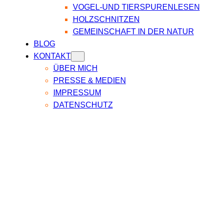
VOGEL-UND TIERSPURENLESEN
HOLZSCHNITZEN
GEMEINSCHAFT IN DER NATUR
BLOG
KONTAKT
ÜBER MICH
PRESSE & MEDIEN
IMPRESSUM
DATENSCHUTZ