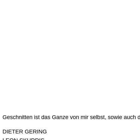
Geschnitten ist das Ganze von mir selbst, sowie auch 
DIETER GERING